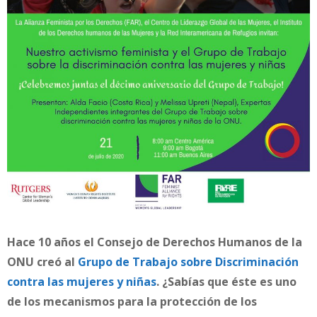
Hace 10 años el Consejo de Derechos Humanos de la
ONU creó al
Grupo de Trabajo sobre Discriminación
contra las mujeres y niñas
. ¿Sabías que éste es uno
de los mecanismos para la protección de los