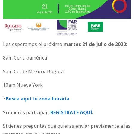
Les esperamos el próximo
martes 21 de julio de 2020
:
8am Centroamérica
9am Cd. de México/ Bogotá
10am Nueva York
*
Busca aquí tu zona horaria
Si quieres participar,
REGÍSTRATE AQUÍ.
Si tienes preguntas que quieras enviar previamente a las