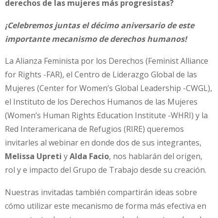
derechos de las mujeres más progresistas?
¡Celebremos juntas
el décimo aniversario de este
importante mecanismo de derechos humanos!
La Alianza Feminista por los Derechos (Feminist Alliance
for Rights -FAR), el Centro de Liderazgo Global de las
Mujeres (Center for Women’s Global Leadership -CWGL),
el Instituto de los Derechos Humanos de las Mujeres
(Women’s Human Rights Education Institute -WHRI) y la
Red Interamericana de Refugios (RIRE) queremos
invitarles al webinar en donde dos de sus integrantes,
Melissa Upreti
y
Alda Facio
, nos hablarán del origen,
rol y e impacto del Grupo de Trabajo desde su creación.
Nuestras invitadas también compartirán ideas sobre
cómo utilizar este mecanismo de forma más efectiva en