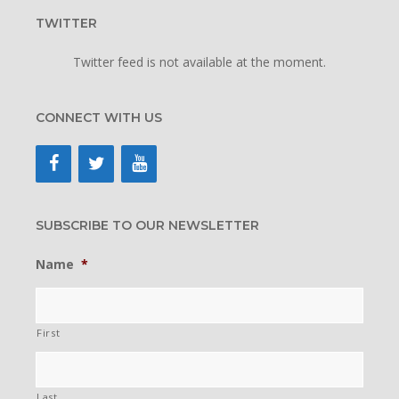
TWITTER
Twitter feed is not available at the moment.
CONNECT WITH US
SUBSCRIBE TO OUR NEWSLETTER
Name
*
First
Last