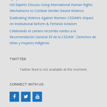
UN Experts Discuss Using International Human Rights
Mechanisms to Combat Gender-Based Violence
Eradicating Violence Against Women: CEDAW’s Impact
on Institutional Reform & Feminist Activism
Celebrando el camino recorrido rumbo a la
Recomendación General 39 de la CEDAW : Derechos de
niñas y mujeres indígenas
TWITTER
Twitter feed is not available at the moment.
CONNECT WITH US