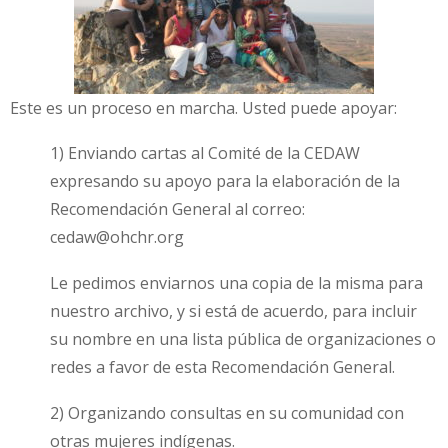
Este es un proceso en marcha. Usted puede apoyar:
1) Enviando cartas al Comité de la CEDAW
expresando su apoyo para la elaboración de la
Recomendación General al correo:
cedaw@ohchr.org
Le pedimos enviarnos una copia de la misma para
nuestro archivo, y si está de acuerdo, para incluir
su nombre en una lista pública de organizaciones o
redes a favor de esta Recomendación General.
2) Organizando consultas en su comunidad con
otras mujeres indígenas.