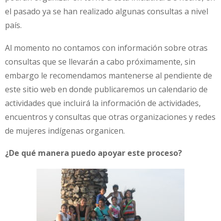
el pasado ya se han realizado algunas consultas a nivel
país.
Al momento no contamos con información sobre otras
consultas que se llevarán a cabo próximamente, sin
embargo le recomendamos mantenerse al pendiente de
este sitio web en donde publicaremos un calendario de
actividades que incluirá la información de actividades,
encuentros y consultas que otras organizaciones y redes
de mujeres indígenas organicen.
¿De qué manera puedo apoyar este proceso?