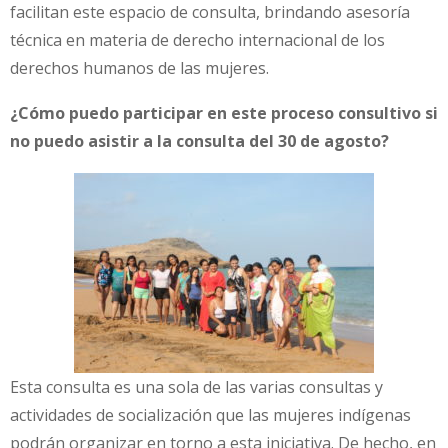
facilitan este espacio de consulta, brindando asesoría
técnica en materia de derecho internacional de los
derechos humanos de las mujeres.
¿Cómo puedo participar en este proceso consultivo si
no puedo asistir a la consulta del 30 de agosto?
Esta consulta es una sola de las varias consultas y
actividades de socialización que las mujeres indígenas
podrán organizar en torno a esta iniciativa. De hecho, en