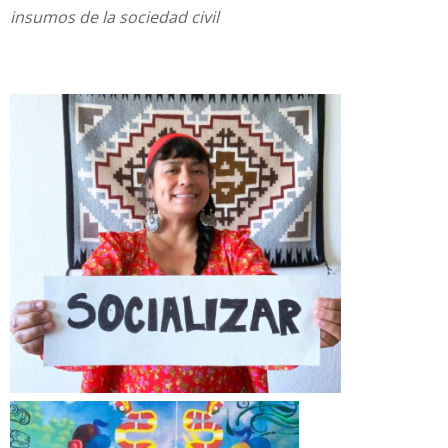
insumos de la sociedad civil