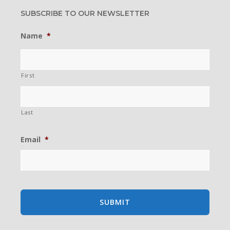
SUBSCRIBE TO OUR NEWSLETTER
Name
*
First
Last
Email
*