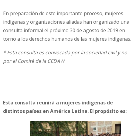
En preparación de este importante proceso, mujeres
indígenas y organizaciones aliadas han organizado una
consulta informal el próximo 30 de agosto de 2019 en
torno a los derechos humanos de las mujeres indígenas.
* Esta consulta es convocada por la sociedad civil y no
por el Comité de la CEDAW
Esta consulta reunirá a mujeres indígenas de
distintos países en América Latina. El propósito es: