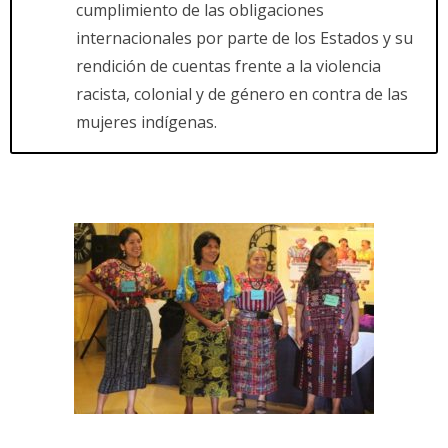
cumplimiento de las obligaciones
internacionales por parte de los Estados y su
rendición de cuentas frente a la violencia
racista, colonial y de género en contra de las
mujeres indígenas.