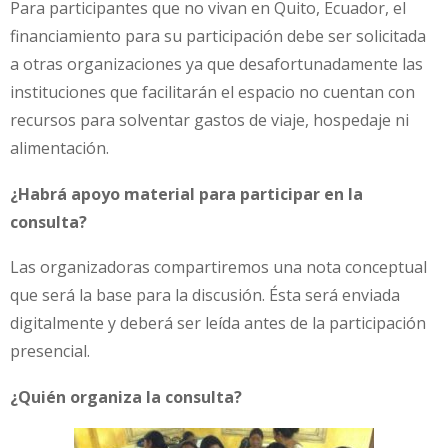
Para participantes que no vivan en Quito, Ecuador, el
financiamiento para su participación debe ser solicitada
a otras organizaciones ya que desafortunadamente las
instituciones que facilitarán el espacio no cuentan con
recursos para solventar gastos de viaje, hospedaje ni
alimentación.
¿Habrá apoyo material para participar en la
consulta?
Las organizadoras compartiremos una nota conceptual
que será la base para la discusión. Ésta será enviada
digitalmente y deberá ser leída antes de la participación
presencial.
¿Quién organiza la consulta?