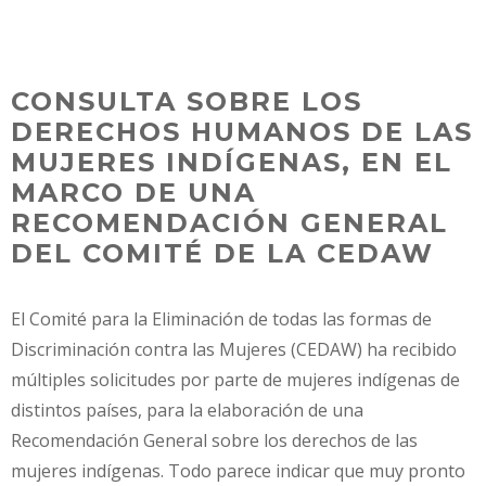
Skip
MENU
to
content
CONSULTA SOBRE LOS
DERECHOS HUMANOS DE LAS
MUJERES INDÍGENAS, EN EL
MARCO DE UNA
RECOMENDACIÓN GENERAL
DEL COMITÉ DE LA CEDAW
El Comité para la Eliminación de todas las formas de
Discriminación contra las Mujeres (CEDAW) ha recibido
múltiples solicitudes por parte de mujeres indígenas de
distintos países, para la elaboración de una
Recomendación General sobre los derechos de las
mujeres indígenas. Todo parece indicar que muy pronto