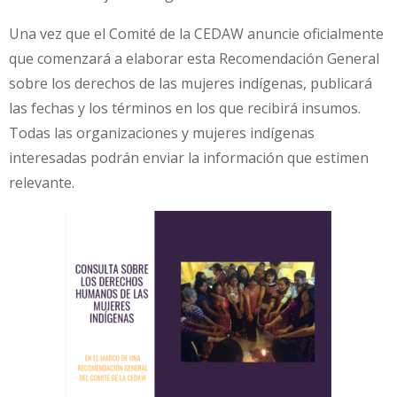
Una vez que el Comité de la CEDAW anuncie oficialmente
que comenzará a elaborar esta Recomendación General
sobre los derechos de las mujeres indígenas, publicará
las fechas y los términos en los que recibirá insumos.
Todas las organizaciones y mujeres indígenas
interesadas podrán enviar la información que estimen
relevante.