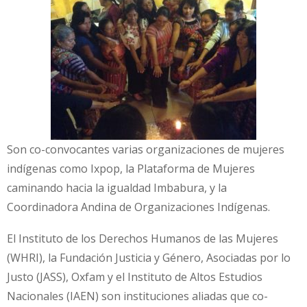
Son co-convocantes varias organizaciones de mujeres
indígenas como Ixpop, la Plataforma de Mujeres
caminando hacia la igualdad Imbabura, y la
Coordinadora Andina de Organizaciones Indígenas.
El Instituto de los Derechos Humanos de las Mujeres
(WHRI), la Fundación Justicia y Género, Asociadas por lo
Justo (JASS), Oxfam y el Instituto de Altos Estudios
Nacionales (IAEN) son instituciones aliadas que co-