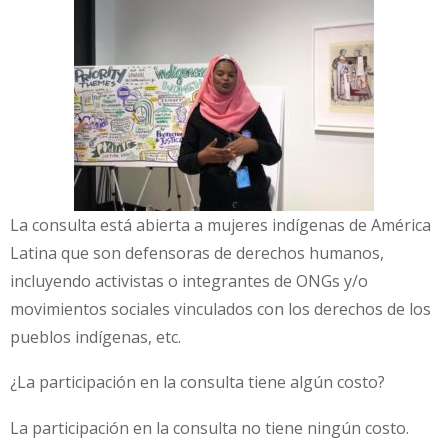
La consulta está abierta a mujeres indígenas de América
Latina que son defensoras de derechos humanos,
incluyendo activistas o integrantes de ONGs y/o
movimientos sociales vinculados con los derechos de los
pueblos indígenas, etc.
¿La participación en la consulta tiene algún costo?
La participación en la consulta no tiene ningún costo.