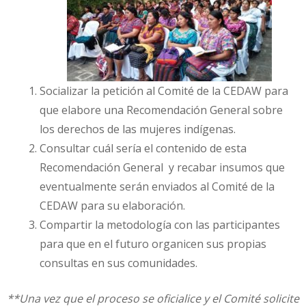
Socializar la petición al Comité de la CEDAW para
que elabore una Recomendación General sobre
los derechos de las mujeres indígenas.
Consultar cuál sería el contenido de esta
Recomendación General y recabar insumos que
eventualmente serán enviados al Comité de la
CEDAW para su elaboración.
Compartir la metodología con las participantes
para que en el futuro organicen sus propias
consultas en sus comunidades.
**Una vez que el proceso se oficialice y el Comité solicite