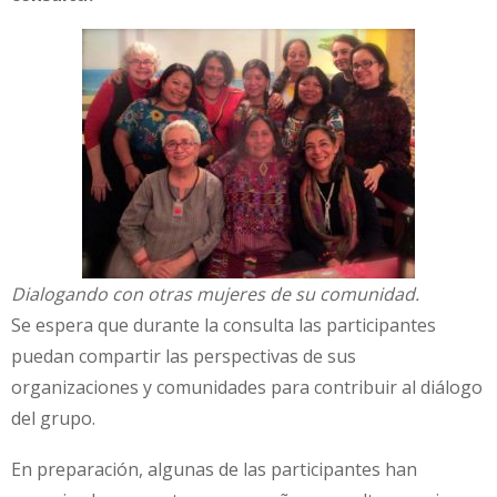
Dialogando con otras mujeres de su comunidad.
Se espera que durante la consulta las participantes
puedan compartir las perspectivas de sus
organizaciones y comunidades para contribuir al diálogo
del grupo.
En preparación, algunas de las participantes han