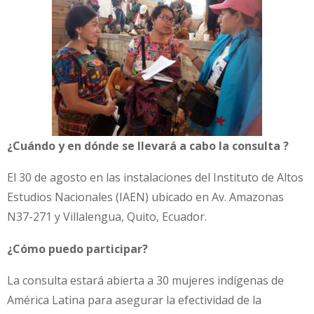
¿Cuándo y en dónde se llevará a cabo la consulta ?
El 30 de agosto en las instalaciones del Instituto de Altos
Estudios Nacionales (IAEN) ubicado en Av. Amazonas
N37-271 y Villalengua, Quito, Ecuador.
¿Cómo puedo participar?
La consulta estará abierta a 30 mujeres indígenas de
América Latina para asegurar la efectividad de la