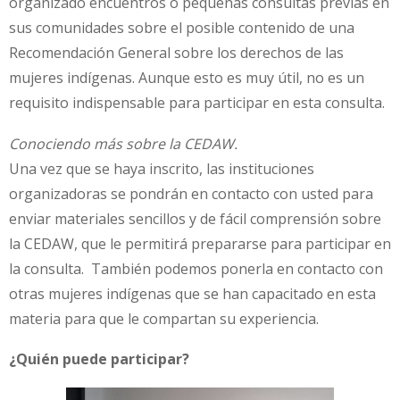
organizado encuentros o pequeñas consultas previas en
sus comunidades sobre el posible contenido de una
Recomendación General sobre los derechos de las
mujeres indígenas. Aunque esto es muy útil, no es un
requisito indispensable para participar en esta consulta.
Conociendo más sobre la CEDAW.
Una vez que se haya inscrito, las instituciones
organizadoras se pondrán en contacto con usted para
enviar materiales sencillos y de fácil comprensión sobre
la CEDAW, que le permitirá prepararse para participar en
la consulta. También podemos ponerla en contacto con
otras mujeres indígenas que se han capacitado en esta
materia para que le compartan su experiencia.
¿Quién puede participar?