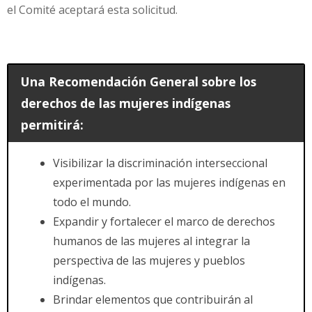
el Comité aceptará esta solicitud.
Una Recomendación General sobre los
derechos de las mujeres indígenas
permitirá:
Visibilizar la discriminación interseccional
experimentada por las mujeres indígenas en
todo el mundo.
Expandir y fortalecer el marco de derechos
humanos de las mujeres al integrar la
perspectiva de las mujeres y pueblos
indígenas.
Brindar elementos que contribuirán al