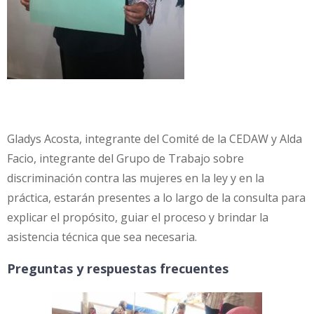
Gladys Acosta, integrante del Comité de la CEDAW y Alda
Facio, integrante del Grupo de Trabajo sobre
discriminación contra las mujeres en la ley y en la
práctica, estarán presentes a lo largo de la consulta para
explicar el propósito, guiar el proceso y brindar la
asistencia técnica que sea necesaria.
Preguntas y respuestas frecuentes