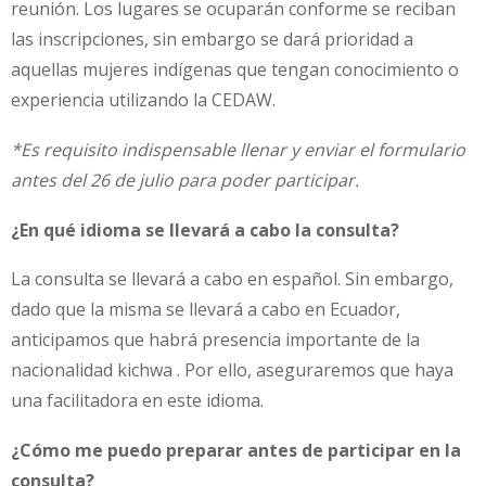
reunión. Los lugares se ocuparán conforme se reciban
las inscripciones, sin embargo se dará prioridad a
aquellas mujeres indígenas que tengan conocimiento o
experiencia utilizando la CEDAW.
*Es requisito indispensable llenar y enviar el formulario
antes del 26 de julio para poder participar.
¿En qué idioma se llevará a cabo la consulta?
La consulta se llevará a cabo en español. Sin embargo,
dado que la misma se llevará a cabo en Ecuador,
anticipamos que habrá presencia importante de la
nacionalidad kichwa . Por ello, aseguraremos que haya
una facilitadora en este idioma.
¿Cómo me puedo preparar antes de participar en la
consulta?